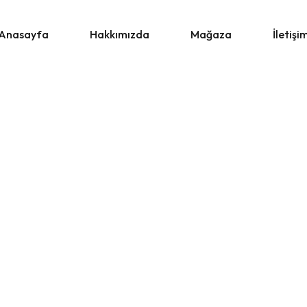
Anasayfa
Hakkımızda
Mağaza
İletişi