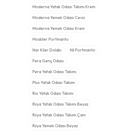
Moderna Yatak Odası Takımı Krem
Moderna Yemek Odası Ceviz
Moderna Yemek Odası Krem
Modüler Portmanto
Nar Kiler Dolabı
Nil Portmanto
Pera Genç Odası
Pera Yatak Odası Takımı
Plus Yatak Odası Takımı
Rio Yatak Odası Takımı
Rüya Yatak Odası Takımı Beyaz
Rüya Yatak Odası Takımı Çam
Rüya Yemek Odası Beyaz