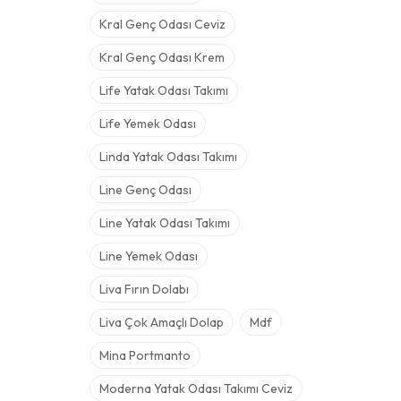
Kral Genç Odası Ceviz
Kral Genç Odası Krem
Life Yatak Odası Takımı
Life Yemek Odası
Linda Yatak Odası Takımı
Line Genç Odası
Line Yatak Odası Takımı
Line Yemek Odası
Liva Fırın Dolabı
Liva Çok Amaçlı Dolap
Mdf
Mina Portmanto
Moderna Yatak Odası Takımı Ceviz