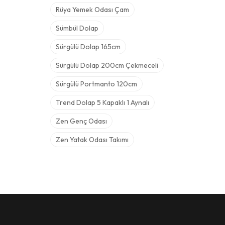
Rüya Yemek Odası Çam
Sümbül Dolap
Sürgülü Dolap 165cm
Sürgülü Dolap 200cm Çekmeceli
Sürgülü Portmanto 120cm
Trend Dolap 5 Kapaklı 1 Aynalı
Zen Genç Odası
Zen Yatak Odası Takımı