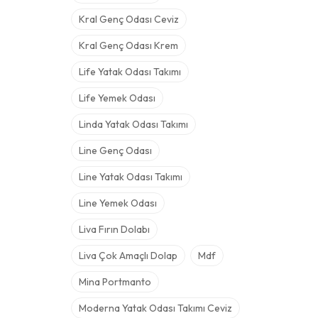
Kral Genç Odası Ceviz
Kral Genç Odası Krem
Life Yatak Odası Takımı
Life Yemek Odası
Linda Yatak Odası Takımı
Line Genç Odası
Line Yatak Odası Takımı
Line Yemek Odası
Liva Fırın Dolabı
Liva Çok Amaçlı Dolap
Mdf
Mina Portmanto
Moderna Yatak Odası Takımı Ceviz