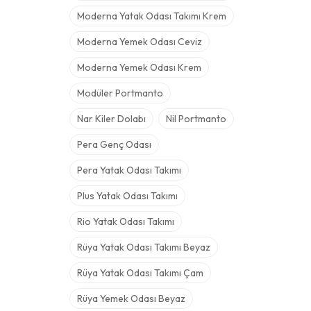
Moderna Yatak Odası Takımı Krem
Moderna Yemek Odası Ceviz
Moderna Yemek Odası Krem
Modüler Portmanto
Nar Kiler Dolabı
Nil Portmanto
Pera Genç Odası
Pera Yatak Odası Takımı
Plus Yatak Odası Takımı
Rio Yatak Odası Takımı
Rüya Yatak Odası Takımı Beyaz
Rüya Yatak Odası Takımı Çam
Rüya Yemek Odası Beyaz