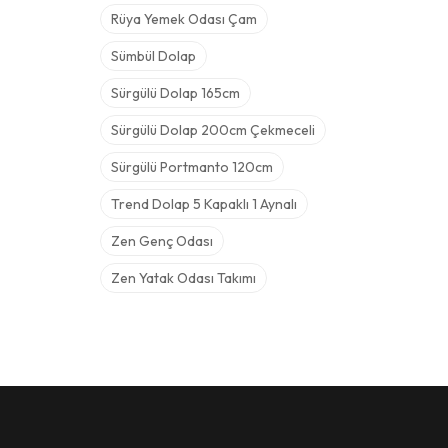
Rüya Yemek Odası Çam
Sümbül Dolap
Sürgülü Dolap 165cm
Sürgülü Dolap 200cm Çekmeceli
Sürgülü Portmanto 120cm
Trend Dolap 5 Kapaklı 1 Aynalı
Zen Genç Odası
Zen Yatak Odası Takımı