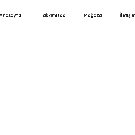
Anasayfa
Hakkımızda
Mağaza
İletişi