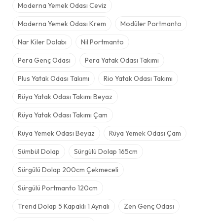
Moderna Yemek Odası Ceviz
Moderna Yemek Odası Krem
Modüler Portmanto
Nar Kiler Dolabı
Nil Portmanto
Pera Genç Odası
Pera Yatak Odası Takımı
Plus Yatak Odası Takımı
Rio Yatak Odası Takımı
Rüya Yatak Odası Takımı Beyaz
Rüya Yatak Odası Takımı Çam
Rüya Yemek Odası Beyaz
Rüya Yemek Odası Çam
Sümbül Dolap
Sürgülü Dolap 165cm
Sürgülü Dolap 200cm Çekmeceli
Sürgülü Portmanto 120cm
Trend Dolap 5 Kapaklı 1 Aynalı
Zen Genç Odası