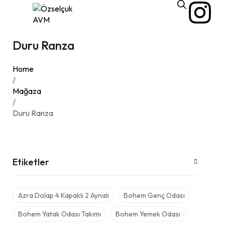
Duru Ranza
Home
/
Mağaza
/
Duru Ranza
Etiketler
Azra Dolap 4 Kapaklı 2 Aynalı
Bohem Genç Odası
Bohem Yatak Odası Takımı
Bohem Yemek Odası