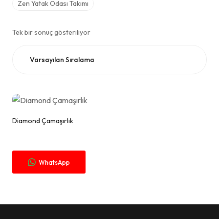
Zen Yatak Odası Takımı
Tek bir sonuç gösteriliyor
Fiyat Alınız.
Diamond Çamaşırlık
WhatsApp