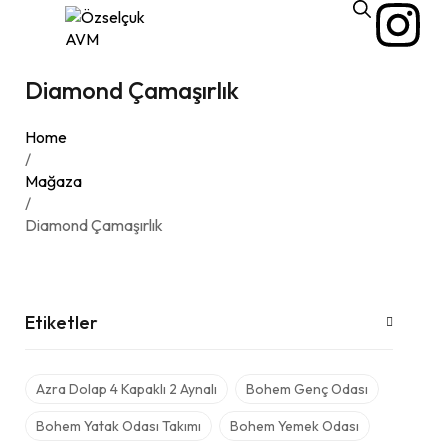
Diamond Çamaşırlık
Home
/
Mağaza
/
Diamond Çamaşırlık
Etiketler
Azra Dolap 4 Kapaklı 2 Aynalı
Bohem Genç Odası
Bohem Yatak Odası Takımı
Bohem Yemek Odası