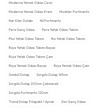
Moderna Yemek Odası Ceviz
Moderna Yemek Odası Krem
Modüler Portmanto
Nar Kiler Dolabı
Nil Portmanto
Pera Genç Odası
Pera Yatak Odası Takımı
Plus Yatak Odası Takımı
Rio Yatak Odası Takımı
Rüya Yatak Odası Takımı Beyaz
Rüya Yatak Odası Takımı Çam
Rüya Yemek Odası Beyaz
Rüya Yemek Odası Çam
Sümbül Dolap
Sürgülü Dolap 165cm
Sürgülü Dolap 200cm Çekmeceli
Sürgülü Portmanto 120cm
Trend Dolap 5 Kapaklı 1 Aynalı
Zen Genç Odası