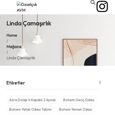
Linda Çamaşırlık
Home
/
Mağaza
/
Linda Çamaşırlık
Etiketler
Azra Dolap 4 Kapaklı 2 Aynalı
Bohem Genç Odası
Bohem Yatak Odası Takımı
Bohem Yemek Odası