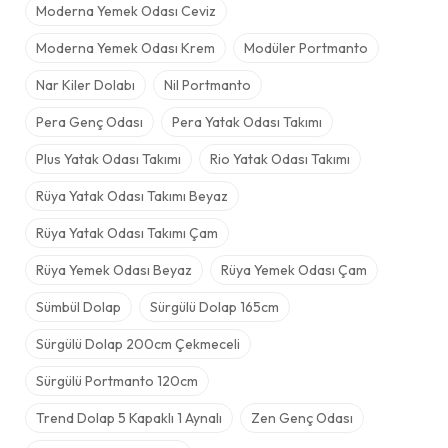
Moderna Yemek Odası Ceviz
Moderna Yemek Odası Krem
Modüler Portmanto
Nar Kiler Dolabı
Nil Portmanto
Pera Genç Odası
Pera Yatak Odası Takımı
Plus Yatak Odası Takımı
Rio Yatak Odası Takımı
Rüya Yatak Odası Takımı Beyaz
Rüya Yatak Odası Takımı Çam
Rüya Yemek Odası Beyaz
Rüya Yemek Odası Çam
Sümbül Dolap
Sürgülü Dolap 165cm
Sürgülü Dolap 200cm Çekmeceli
Sürgülü Portmanto 120cm
Trend Dolap 5 Kapaklı 1 Aynalı
Zen Genç Odası