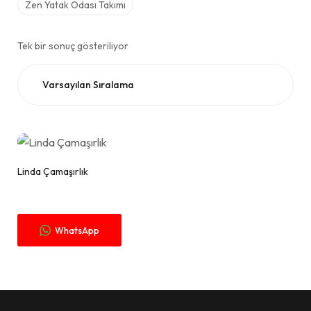
Zen Yatak Odası Takımı
Tek bir sonuç gösteriliyor
Fiyat Alınız.
Linda Çamaşırlık
WhatsApp