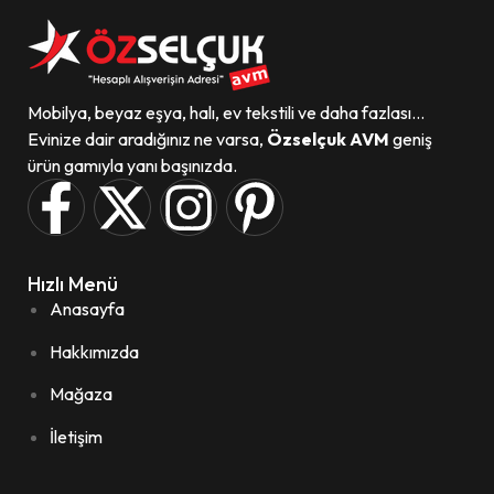
Mobilya, beyaz eşya, halı, ev tekstili ve daha fazlası...
Evinize dair aradığınız ne varsa,
Özselçuk AVM
geniş
ürün gamıyla yanı başınızda.
Hızlı Menü
Anasayfa
Hakkımızda
Mağaza
İletişim