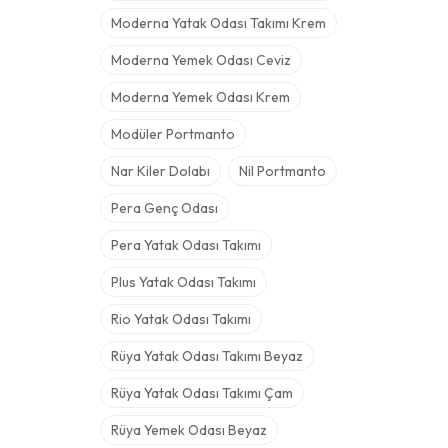
Moderna Yatak Odası Takımı Krem
Moderna Yemek Odası Ceviz
Moderna Yemek Odası Krem
Modüler Portmanto
Nar Kiler Dolabı
Nil Portmanto
Pera Genç Odası
Pera Yatak Odası Takımı
Plus Yatak Odası Takımı
Rio Yatak Odası Takımı
Rüya Yatak Odası Takımı Beyaz
Rüya Yatak Odası Takımı Çam
Rüya Yemek Odası Beyaz