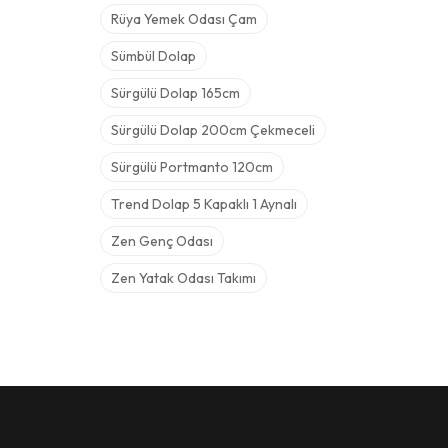
Rüya Yemek Odası Çam
Sümbül Dolap
Sürgülü Dolap 165cm
Sürgülü Dolap 200cm Çekmeceli
Sürgülü Portmanto 120cm
Trend Dolap 5 Kapaklı 1 Aynalı
Zen Genç Odası
Zen Yatak Odası Takımı