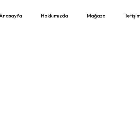
Anasayfa
Hakkımızda
Mağaza
İletişi