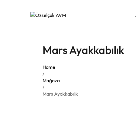
Mars Ayakkabılık
Home
/
Mağaza
/
Mars Ayakkabılık