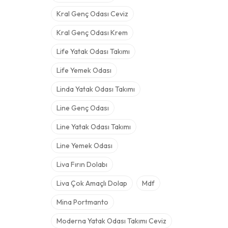
Kral Genç Odası Ceviz
Kral Genç Odası Krem
Life Yatak Odası Takımı
Life Yemek Odası
Linda Yatak Odası Takımı
Line Genç Odası
Line Yatak Odası Takımı
Line Yemek Odası
Liva Fırın Dolabı
Liva Çok Amaçlı Dolap
Mdf
Mina Portmanto
Moderna Yatak Odası Takımı Ceviz