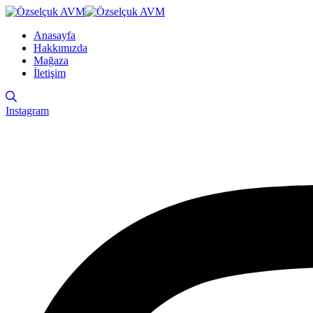
Anasayfa
Hakkımızda
Mağaza
İletişim
Instagram