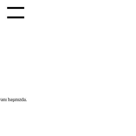
anı başınızda.