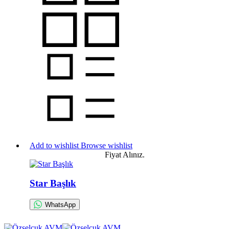
Add to wishlist
Browse wishlist
Fiyat Alınız.
Star Başlık
WhatsApp