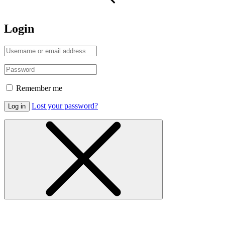
Login
Remember me
Lost your password?
Log in