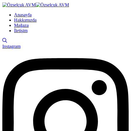
Anasayfa
Hakkımızda
Mağaza
İletişim
Instagram