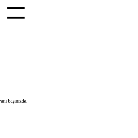
anı başınızda.