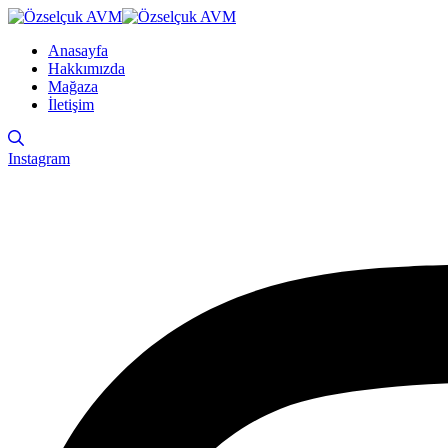
Anasayfa
Hakkımızda
Mağaza
İletişim
Instagram