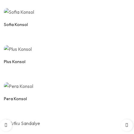
WhatsApp
Fiyat Alınız.
Sofia Konsol
WhatsApp
Fiyat Alınız.
Plus Konsol
WhatsApp
Fiyat Alınız.
Pera Konsol
WhatsApp