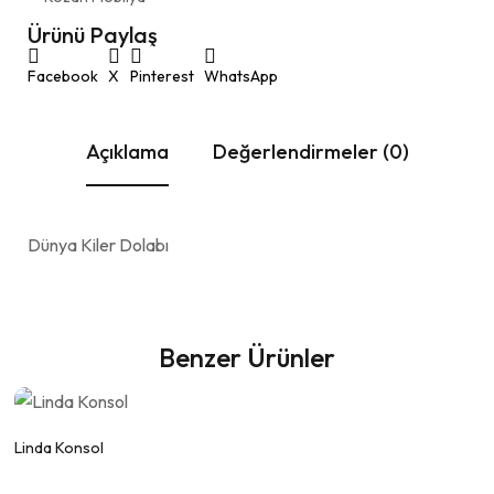
Ürünü Paylaş
Facebook
X
Pinterest
WhatsApp
Açıklama
Değerlendirmeler (0)
Dünya Kiler Dolabı
Benzer Ürünler
Fiyat Alınız.
Linda Konsol