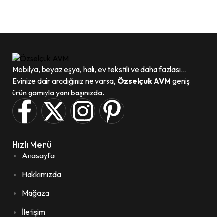
WhatsApp
Mobilya, beyaz eşya, halı, ev tekstili ve daha fazlası...
Evinize dair aradığınız ne varsa,
Özselçuk AVM
geniş
ürün gamıyla yanı başınızda.
Hızlı Menü
Anasayfa
Hakkımızda
Mağaza
İletişim