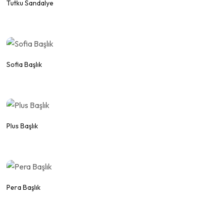
Fiyat Alınız.
Tutku Sandalye
WhatsApp
Fiyat Alınız.
Sofia Başlık
WhatsApp
Fiyat Alınız.
Plus Başlık
WhatsApp
Fiyat Alınız.
Pera Başlık