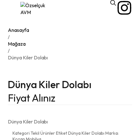
Anasayfa
/
Mağaza
/
Dünya Kiler Dolabı
Dünya Kiler Dolabı
Fiyat Alınız
Dünya Kiler Dolabı
Kategori
Tekil Ürünler
Etiket
Dünya Kiler Dolabı
Marka:
Kozan Mobilya