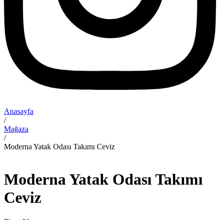
Anasayfa
/
Mağaza
/
Moderna Yatak Odası Takımı Ceviz
Moderna Yatak Odası Takımı
Ceviz