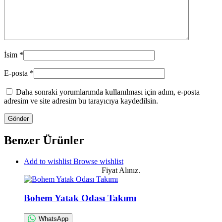
İsim
*
E-posta
*
Daha sonraki yorumlarımda kullanılması için adım, e-posta
adresim ve site adresim bu tarayıcıya kaydedilsin.
Benzer Ürünler
Add to wishlist
Browse wishlist
Fiyat Alınız.
Bohem Yatak Odası Takımı
WhatsApp