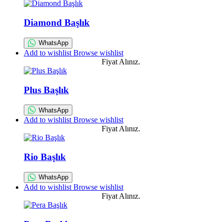
Diamond Başlık
WhatsApp
Add to wishlist
Browse wishlist
Fiyat Alınız.
Plus Başlık
WhatsApp
Add to wishlist
Browse wishlist
Fiyat Alınız.
Rio Başlık
WhatsApp
Add to wishlist
Browse wishlist
Fiyat Alınız.