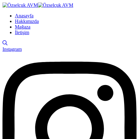
Anasayfa
Hakkımızda
Mağaza
İletişim
Instagram