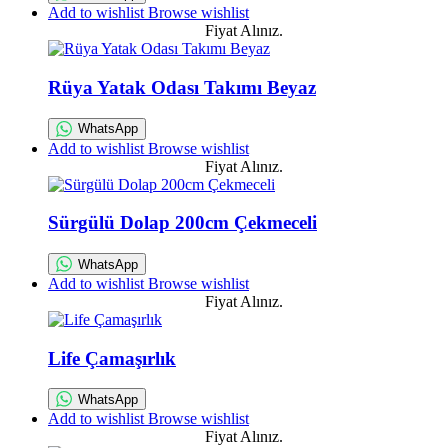
Add to wishlist
Browse wishlist
Fiyat Alınız.
Rüya Yatak Odası Takımı Beyaz
WhatsApp
Add to wishlist
Browse wishlist
Fiyat Alınız.
Sürgülü Dolap 200cm Çekmeceli
WhatsApp
Add to wishlist
Browse wishlist
Fiyat Alınız.
Life Çamaşırlık
WhatsApp
Add to wishlist
Browse wishlist
Fiyat Alınız.