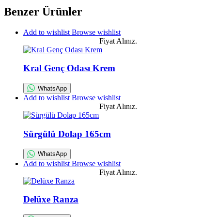
Benzer Ürünler
Add to wishlist
Browse wishlist
Fiyat Alınız.
Kral Genç Odası Krem
WhatsApp
Add to wishlist
Browse wishlist
Fiyat Alınız.
Sürgülü Dolap 165cm
WhatsApp
Add to wishlist
Browse wishlist
Fiyat Alınız.
Delüxe Ranza