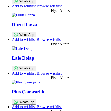
WhatsApp
Add to wishlist
Browse wishlist
Fiyat Alınız.
Duru Ranza
WhatsApp
Add to wishlist
Browse wishlist
Fiyat Alınız.
Lale Dolap
WhatsApp
Add to wishlist
Browse wishlist
Fiyat Alınız.
Plus Çamaşırlık
WhatsApp
Add to wishlist
Browse wishlist