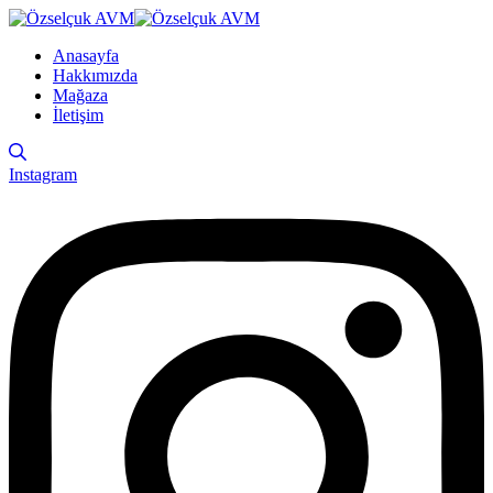
Anasayfa
Hakkımızda
Mağaza
İletişim
Instagram