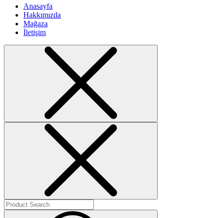
Anasayfa
Hakkımızda
Mağaza
İletişim