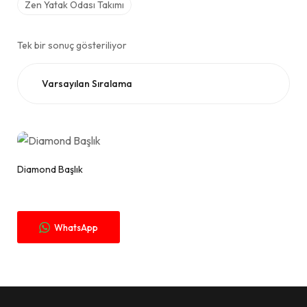
Zen Yatak Odası Takımı
Tek bir sonuç gösteriliyor
Fiyat Alınız.
Diamond Başlık
WhatsApp