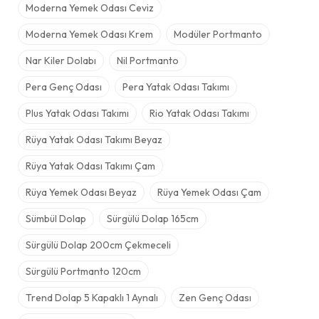
Moderna Yemek Odası Ceviz
Moderna Yemek Odası Krem
Modüler Portmanto
Nar Kiler Dolabı
Nil Portmanto
Pera Genç Odası
Pera Yatak Odası Takımı
Plus Yatak Odası Takımı
Rio Yatak Odası Takımı
Rüya Yatak Odası Takımı Beyaz
Rüya Yatak Odası Takımı Çam
Rüya Yemek Odası Beyaz
Rüya Yemek Odası Çam
Sümbül Dolap
Sürgülü Dolap 165cm
Sürgülü Dolap 200cm Çekmeceli
Sürgülü Portmanto 120cm
Trend Dolap 5 Kapaklı 1 Aynalı
Zen Genç Odası