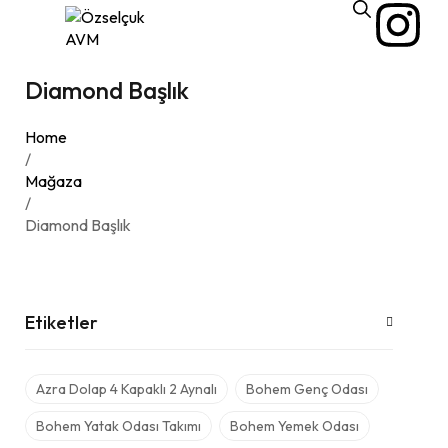
Diamond Başlık
Home
/
Mağaza
/
Diamond Başlık
Etiketler
Azra Dolap 4 Kapaklı 2 Aynalı
Bohem Genç Odası
Bohem Yatak Odası Takımı
Bohem Yemek Odası