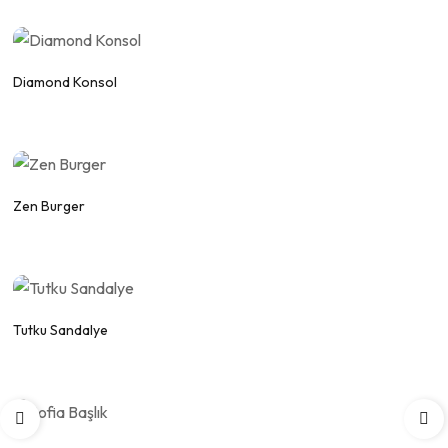
WhatsApp
Fiyat Alınız.
Diamond Konsol
WhatsApp
Fiyat Alınız.
Zen Burger
WhatsApp
Fiyat Alınız.
Tutku Sandalye
WhatsApp