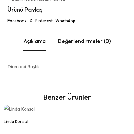
Ürünü Paylaş
Facebook
X
Pinterest
WhatsApp
Açıklama
Değerlendirmeler (0)
Diamond Başlık
Benzer Ürünler
Fiyat Alınız.
Linda Konsol