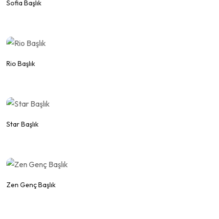
Fiyat Alınız.
Sofia Başlık
WhatsApp
Fiyat Alınız.
Rio Başlık
WhatsApp
Fiyat Alınız.
Star Başlık
WhatsApp
Fiyat Alınız.
Zen Genç Başlık