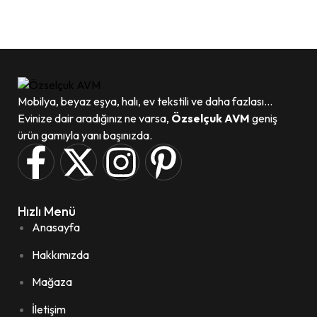
WhatsApp
Mobilya, beyaz eşya, halı, ev tekstili ve daha fazlası...
Evinize dair aradığınız ne varsa,
Özselçuk AVM
geniş
ürün gamıyla yanı başınızda.
Hızlı Menü
Anasayfa
Hakkımızda
Mağaza
İletişim