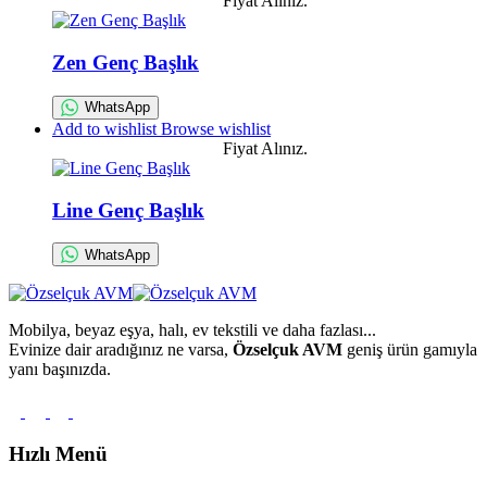
Fiyat Alınız.
Zen Genç Başlık
WhatsApp
Add to wishlist
Browse wishlist
Fiyat Alınız.
Line Genç Başlık
WhatsApp
Mobilya, beyaz eşya, halı, ev tekstili ve daha fazlası...
Evinize dair aradığınız ne varsa,
Özselçuk AVM
geniş ürün gamıyla
yanı başınızda.
Hızlı Menü