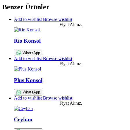
Benzer Ürünler
Add to wishlist
Browse wishlist
Fiyat Alınız.
Rio Konsol
WhatsApp
Add to wishlist
Browse wishlist
Fiyat Alınız.
Plus Konsol
WhatsApp
Add to wishlist
Browse wishlist
Fiyat Alınız.
Ceyhan