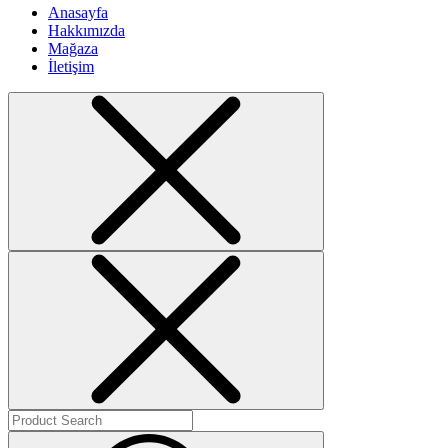
Anasayfa
Hakkımızda
Mağaza
İletişim