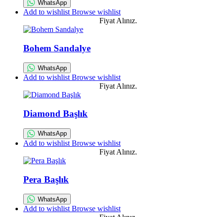
WhatsApp
Add to wishlist
Browse wishlist
Fiyat Alınız.
Bohem Sandalye
WhatsApp
Add to wishlist
Browse wishlist
Fiyat Alınız.
Diamond Başlık
WhatsApp
Add to wishlist
Browse wishlist
Fiyat Alınız.
Pera Başlık
WhatsApp
Add to wishlist
Browse wishlist