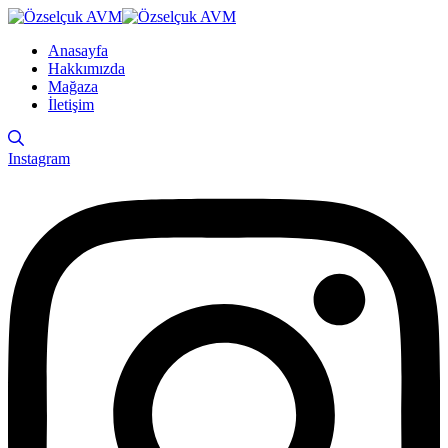
Anasayfa
Hakkımızda
Mağaza
İletişim
Instagram